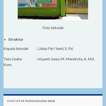
Foto Sekolah
Struktur
Kepala Sekolah : LIdya Fitri Yanti, S. Pd.
Tata Usaha : Istyanti Juney M. Mendrofa, A. Md.
Kom.
STATISTIK PENGUNJUNG WEB