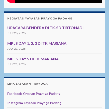
KEGIATAN YAYASAN PRAYOGA PADANG
UPACARA BENDERA DI TK-SD TIRTONADI
JULY 28, 2026
MPLS DAY 1, 2, 3 DI TK MARIANA
JULY 21, 2026
MPLS DAY 5 DI TK MARIANA
JULY 21, 2026
LINK YAYASAN PRAYOGA
Facebook Yayasan Prayoga Padang
Instagram Yayasan Prayoga Padang