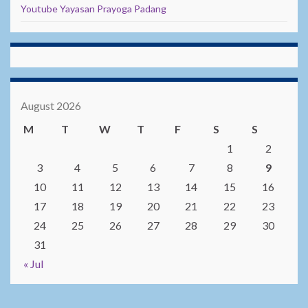
Youtube Yayasan Prayoga Padang
August 2026
M
T
W
T
F
S
S
1
2
3
4
5
6
7
8
9
10
11
12
13
14
15
16
17
18
19
20
21
22
23
24
25
26
27
28
29
30
31
« Jul