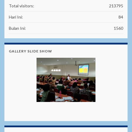
Total visitors:
213795
Hari Ini:
84
Bulan Ini:
1560
GALLERY SLIDE SHOW