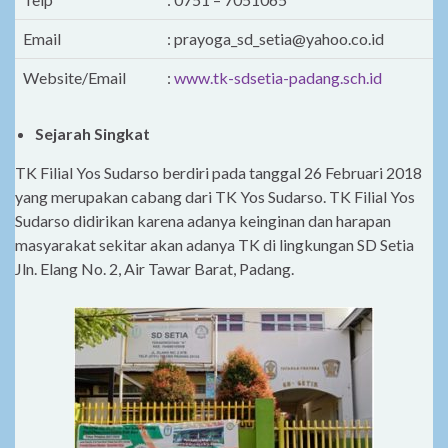
Email
: prayoga_sd_setia@yahoo.co.id
Website/Email
:
www.tk-sdsetia-padang.sch.id
Sejarah Singkat
TK Filial Yos Sudarso berdiri pada tanggal 26 Februari 2018
yang merupakan cabang dari TK Yos Sudarso. TK Filial Yos
Sudarso didirikan karena adanya keinginan dan harapan
masyarakat sekitar akan adanya TK di lingkungan SD Setia
Jln. Elang No. 2, Air Tawar Barat, Padang.