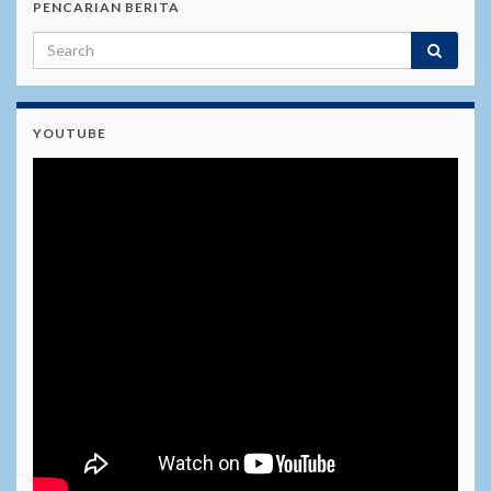
PENCARIAN BERITA
YOUTUBE