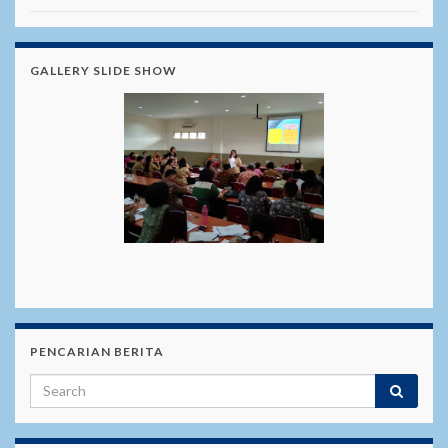
GALLERY SLIDE SHOW
PENCARIAN BERITA