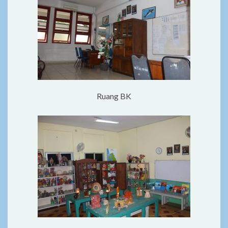
Ruang BK