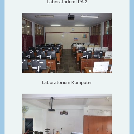
Laboratorium IPA 2
Laboratorium Komputer