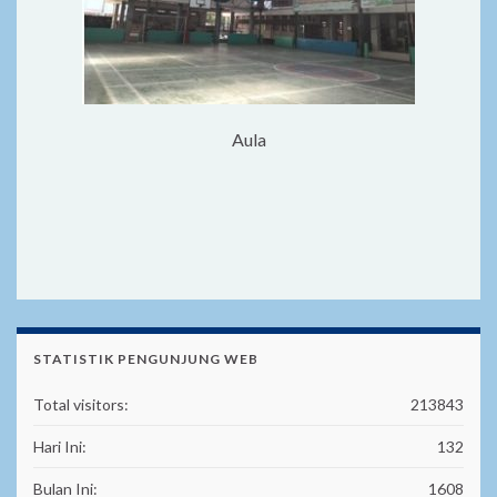
Aula
STATISTIK PENGUNJUNG WEB
Total visitors:
213843
Hari Ini:
132
Bulan Ini:
1608