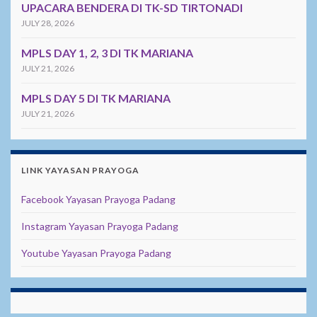
UPACARA BENDERA DI TK-SD TIRTONADI
JULY 28, 2026
MPLS DAY 1, 2, 3 DI TK MARIANA
JULY 21, 2026
MPLS DAY 5 DI TK MARIANA
JULY 21, 2026
LINK YAYASAN PRAYOGA
Facebook Yayasan Prayoga Padang
Instagram Yayasan Prayoga Padang
Youtube Yayasan Prayoga Padang