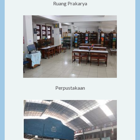
Ruang Prakarya
Perpustakaan