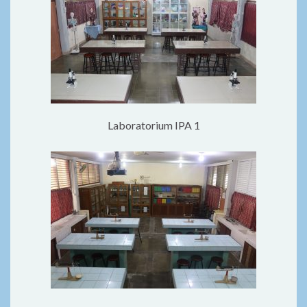
Laboratorium IPA 1