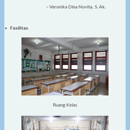
– Veronika Dina Novita, S. Ak.
Fasilitas
Ruang Kelas