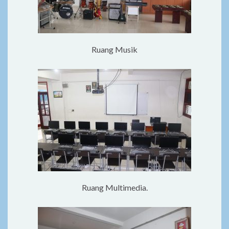
Ruang Musik
Ruang Multimedia.