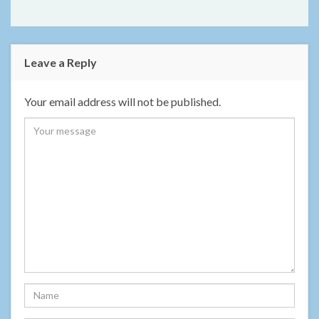
Leave a Reply
Your email address will not be published.