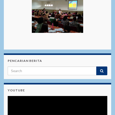
PENCARIAN BERITA
YOUTUBE