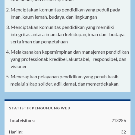
Menciptakan komunitas pendidikan yang peduli pada
iman, kaum lemah, budaya, dan lingkungan
Menciptakan komunitas pendidikan yang memiliki
integritas antara iman dan kehidupan, iman dan budaya,
serta iman dan pengetahuan
Melaksanakan kepemimpinan dan manajemen pendidikan
yang professional: kredibel, akuntabel, responsibel, dan
visioner
Menerapkan pelayanan pendidikan yang penuh kasih
melalui sikap solider, adil, damai, dan memerdekakan.
STATISTIK PENGUNJUNG WEB
Total visitors:
213286
Hari Ini:
32