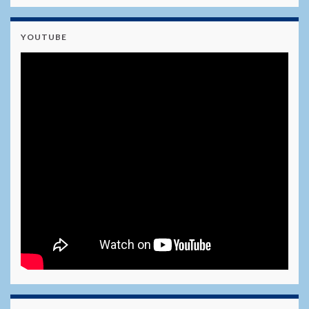
YOUTUBE