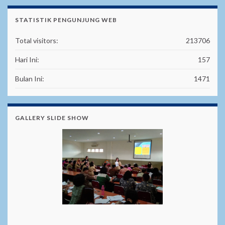
STATISTIK PENGUNJUNG WEB
Total visitors:
213706
Hari Ini:
157
Bulan Ini:
1471
GALLERY SLIDE SHOW