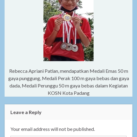
Rebecca Apriani Patlan, mendapatkan Medali Emas 50 m
gaya punggung, Medali Perak 100 m gaya bebas dan gaya
dada, Medali Perunggu 50 m gaya bebas dalam Kegiatan
KOSN Kota Padang
Leave a Reply
Your email address will not be published.