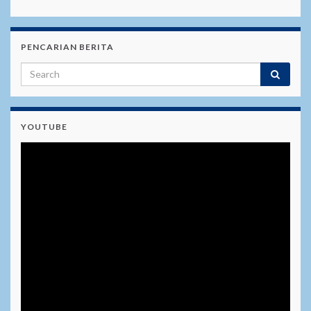
PENCARIAN BERITA
YOUTUBE