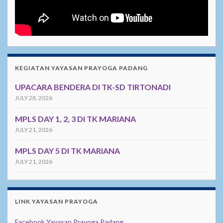
KEGIATAN YAYASAN PRAYOGA PADANG
UPACARA BENDERA DI TK-SD TIRTONADI
JULY 28, 2026
MPLS DAY 1, 2, 3 DI TK MARIANA
JULY 21, 2026
MPLS DAY 5 DI TK MARIANA
JULY 21, 2026
LINK YAYASAN PRAYOGA
Facebook Yayasan Prayoga Padang