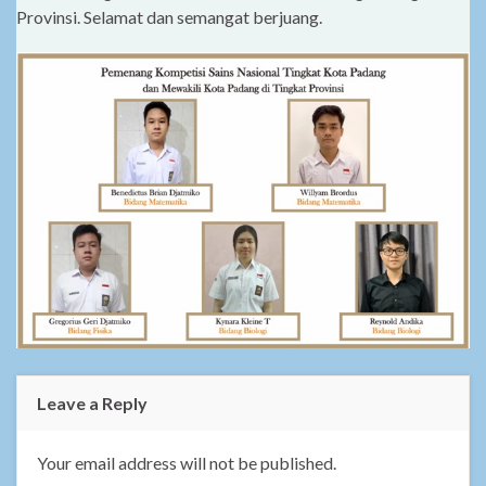
Provinsi. Selamat dan semangat berjuang.
Leave a Reply
Your email address will not be published.