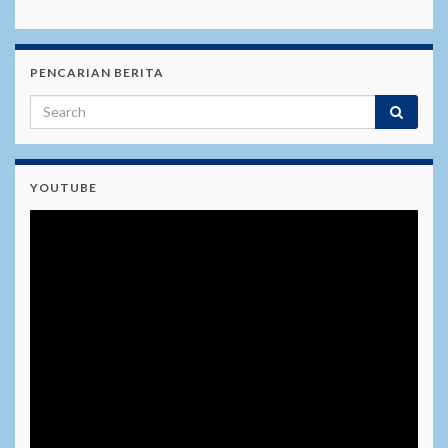
PENCARIAN BERITA
YOUTUBE