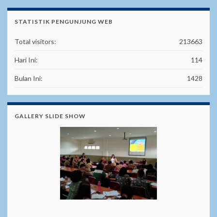
STATISTIK PENGUNJUNG WEB
Total visitors:
213663
Hari Ini:
114
Bulan Ini:
1428
GALLERY SLIDE SHOW