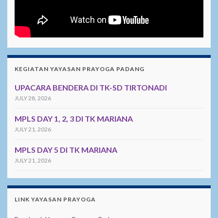
KEGIATAN YAYASAN PRAYOGA PADANG
UPACARA BENDERA DI TK-SD TIRTONADI
JULY 28, 2026
MPLS DAY 1, 2, 3 DI TK MARIANA
JULY 21, 2026
MPLS DAY 5 DI TK MARIANA
JULY 21, 2026
LINK YAYASAN PRAYOGA