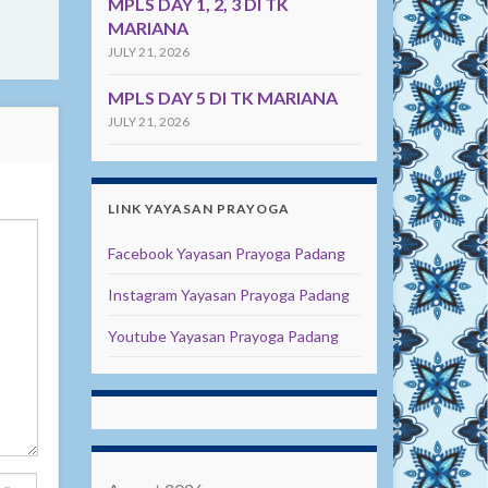
MPLS DAY 1, 2, 3 DI TK
MARIANA
JULY 21, 2026
MPLS DAY 5 DI TK MARIANA
JULY 21, 2026
LINK YAYASAN PRAYOGA
Facebook Yayasan Prayoga Padang
Instagram Yayasan Prayoga Padang
Youtube Yayasan Prayoga Padang