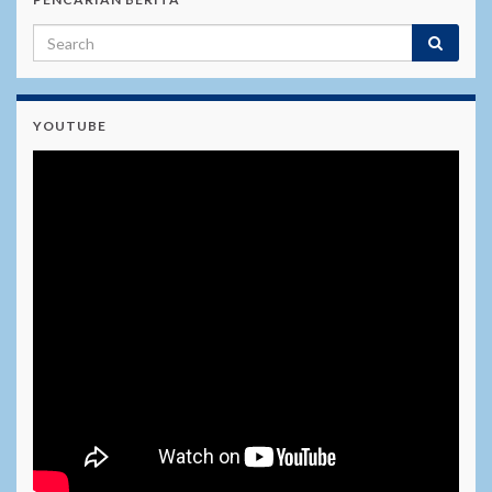
YOUTUBE