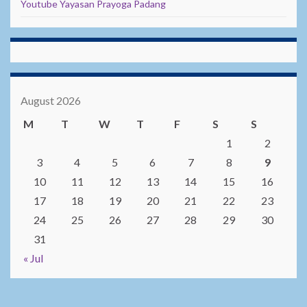
Youtube Yayasan Prayoga Padang
August 2026
M
T
W
T
F
S
S
1
2
3
4
5
6
7
8
9
10
11
12
13
14
15
16
17
18
19
20
21
22
23
24
25
26
27
28
29
30
31
« Jul