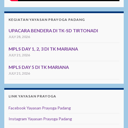
KEGIATAN YAYASAN PRAYOGA PADANG
UPACARA BENDERA DI TK-SD TIRTONADI
JULY 28, 2026
MPLS DAY 1, 2, 3 DI TK MARIANA
JULY 21, 2026
MPLS DAY 5 DI TK MARIANA
JULY 21, 2026
LINK YAYASAN PRAYOGA
Facebook Yayasan Prayoga Padang
Instagram Yayasan Prayoga Padang