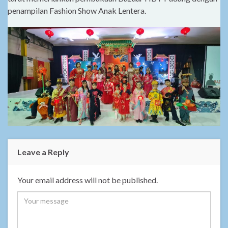
penampilan Fashion Show Anak Lentera.
Leave a Reply
Your email address will not be published.