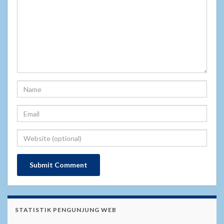
STATISTIK PENGUNJUNG WEB