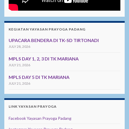
KEGIATAN YAYASAN PRAYOGA PADANG
UPACARA BENDERA DI TK-SD TIRTONADI
JULY 28, 2026
MPLS DAY 1, 2, 3 DI TK MARIANA
JULY 21, 2026
MPLS DAY 5 DI TK MARIANA
JULY 21, 2026
LINK YAYASAN PRAYOGA
Facebook Yayasan Prayoga Padang