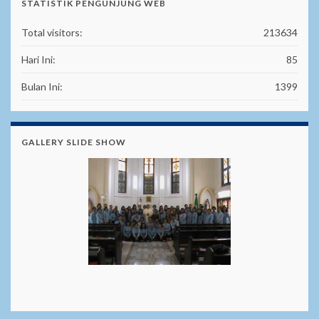
STATISTIK PENGUNJUNG WEB
Total visitors:
213634
Hari Ini:
85
Bulan Ini:
1399
GALLERY SLIDE SHOW