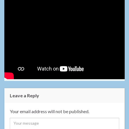
Leave a Reply
Your email address will not be published.