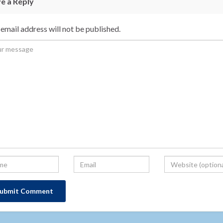
e a Reply
email address will not be published.