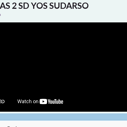
AS 2 SD YOS SUDARSO
n