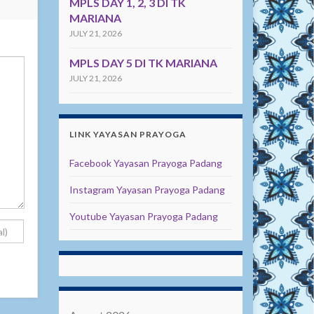
MPLS DAY 1, 2, 3 DI TK
MARIANA
JULY 21, 2026
MPLS DAY 5 DI TK MARIANA
JULY 21, 2026
LINK YAYASAN PRAYOGA
Facebook Yayasan Prayoga Padang
Instagram Yayasan Prayoga Padang
Youtube Yayasan Prayoga Padang