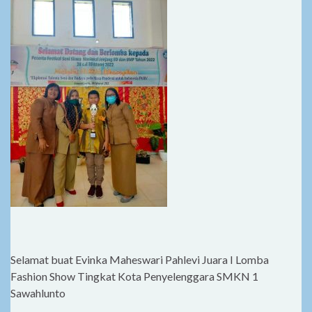
Selamat buat Evinka Maheswari Pahlevi Juara I Lomba
Fashion Show Tingkat Kota Penyelenggara SMKN 1
Sawahlunto