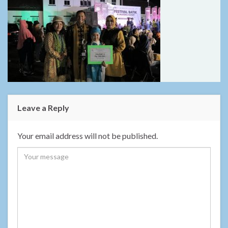
Leave a Reply
Your email address will not be published.