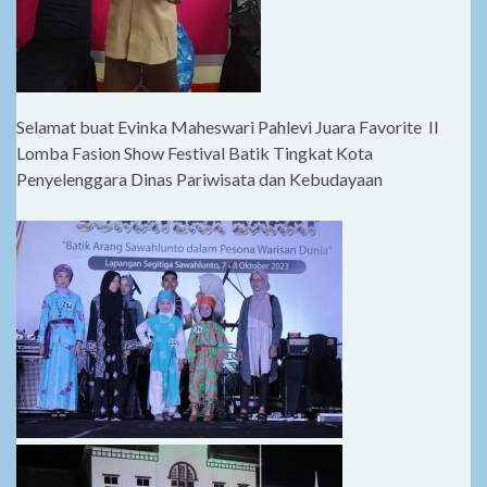
Selamat buat Evinka Maheswari Pahlevi Juara Favorite II
Lomba Fasion Show Festival Batik Tingkat Kota
Penyelenggara Dinas Pariwisata dan Kebudayaan