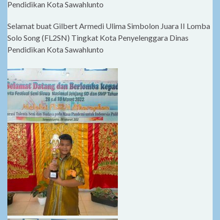
Pendidikan Kota Sawahlunto
Selamat buat Gilbert Armedi Ulima Simbolon Juara II Lomba
Solo Song (FL2SN) Tingkat Kota Penyelenggara Dinas
Pendidikan Kota Sawahlunto