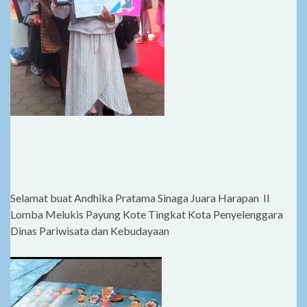
Selamat buat Andhika Pratama Sinaga Juara Harapan II
Lomba Melukis Payung Kote Tingkat Kota Penyelenggara
Dinas Pariwisata dan Kebudayaan