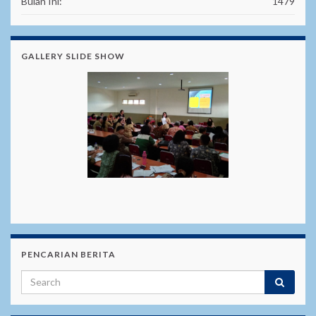
Bulan Ini:
1479
GALLERY SLIDE SHOW
PENCARIAN BERITA