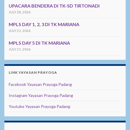
UPACARA BENDERA DI TK-SD TIRTONADI
JULY 28, 2026
MPLS DAY 1, 2, 3 DI TK MARIANA
JULY 21, 2026
MPLS DAY 5 DI TK MARIANA
JULY 21, 2026
LINK YAYASAN PRAYOGA
Facebook Yayasan Prayoga Padang
Instagram Yayasan Prayoga Padang
Youtube Yayasan Prayoga Padang