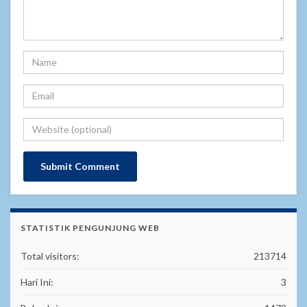
STATISTIK PENGUNJUNG WEB
Total visitors:
213714
Hari Ini:
3